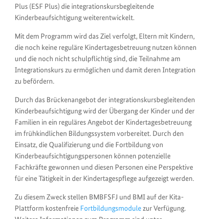
Plus (ESF Plus) die integrationskursbegleitende
Kinderbeaufsichtigung weiterentwickelt.
Mit dem Programm wird das Ziel verfolgt, Eltern mit Kindern,
die noch keine reguläre Kindertagesbetreuung nutzen können
und die noch nicht schulpflichtig sind, die Teilnahme am
Integrationskurs zu ermöglichen und damit deren Integration
zu befördern.
Durch das Brückenangebot der integrationskursbegleitenden
Kinderbeaufsichtigung wird der Übergang der Kinder und der
Familien in ein reguläres Angebot der Kindertagesbetreuung
im frühkindlichen Bildungssystem vorbereitet. Durch den
Einsatz, die Qualifizierung und die Fortbildung von
Kinderbeaufsichtigungspersonen können potenzielle
Fachkräfte gewonnen und diesen Personen eine Perspektive
für eine Tätigkeit in der Kindertagespflege aufgezeigt werden.
Zu diesem Zweck stellen BMBFSFJ und BMI auf der Kita-
Plattform kostenfreie
Fortbildungsmodule
zur Verfügung.