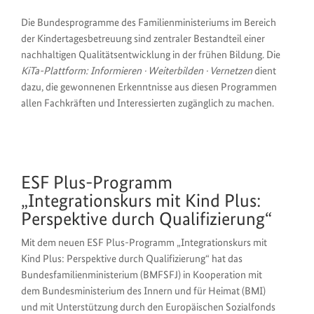
Die Bundesprogramme des Familienministeriums im Bereich
der Kindertagesbetreuung sind zentraler Bestandteil einer
nachhaltigen Qualitätsentwicklung in der frühen Bildung. Die
KiTa-Plattform: Informieren · Weiterbilden · Vernetzen
dient
dazu, die gewonnenen Erkenntnisse aus diesen Programmen
allen Fachkräften und Interessierten zugänglich zu machen.
ESF Plus-Programm
„Integrationskurs mit Kind Plus:
Perspektive durch Qualifizierung“
Mit dem neuen ESF Plus-Programm „Integrationskurs mit
Kind Plus: Perspektive durch Qualifizierung“ hat das
Bundesfamilienministerium (BMFSFJ) in Kooperation mit
dem Bundesministerium des Innern und für Heimat (BMI)
und mit Unterstützung durch den Europäischen Sozialfonds