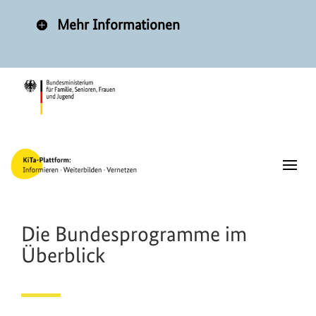
Mehr Informationen
Die Bundesprogramme im
Überblick