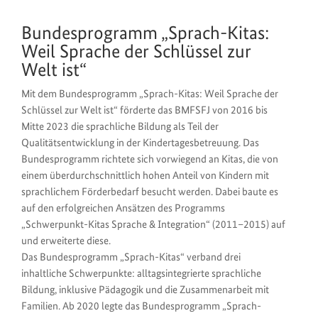
Bundesprogramm „Sprach-Kitas:
Weil Sprache der Schlüssel zur
Welt ist“
Mit dem Bundesprogramm „Sprach-Kitas: Weil Sprache der
Schlüssel zur Welt ist“ förderte das BMFSFJ von 2016 bis
Mitte 2023 die sprachliche Bildung als Teil der
Qualitätsentwicklung in der Kindertagesbetreuung. Das
Bundesprogramm richtete sich vorwiegend an Kitas, die von
einem überdurchschnittlich hohen Anteil von Kindern mit
sprachlichem Förderbedarf besucht werden. Dabei baute es
auf den erfolgreichen Ansätzen des Programms
„Schwerpunkt-Kitas Sprache & Integration“ (2011–2015) auf
und erweiterte diese.
Das Bundesprogramm „Sprach-Kitas“ verband drei
inhaltliche Schwerpunkte: alltagsintegrierte sprachliche
Bildung, inklusive Pädagogik und die Zusammenarbeit mit
Familien. Ab 2020 legte das Bundesprogramm „Sprach-