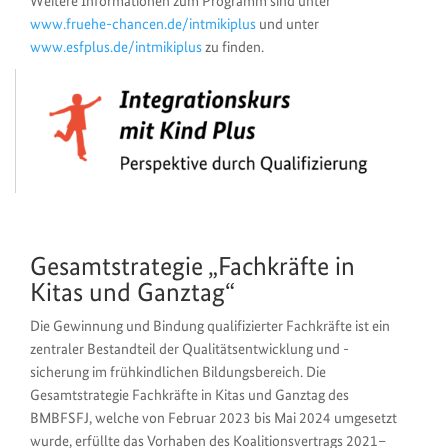
Weitere Informationen zum Programm sind unter
www.fruehe-chancen.de/intmikiplus
und unter
www.esfplus.de/intmikiplus
zu finden.
Gesamtstrategie „Fachkräfte in
Kitas und Ganztag“
Die Gewinnung und Bindung qualifizierter Fachkräfte ist ein
zentraler Bestandteil der Qualitätsentwicklung und -
sicherung im frühkindlichen Bildungsbereich. Die
Gesamtstrategie Fachkräfte in Kitas und Ganztag des
BMBFSFJ, welche von Februar 2023 bis Mai 2024 umgesetzt
wurde, erfüllte das Vorhaben des Koalitionsvertrags 2021–