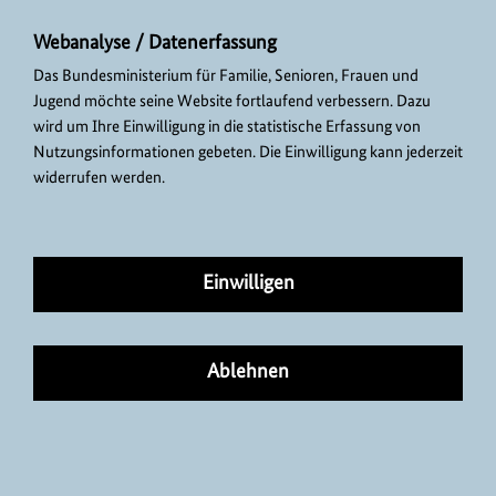
Webanalyse / Datenerfassung
Das Bundesministerium für Familie, Senioren, Frauen und
Jugend möchte seine Website fortlaufend verbessern. Dazu
wird um Ihre Einwilligung in die statistische Erfassung von
Nutzungsinformationen gebeten. Die Einwilligung kann jederzeit
widerrufen werden.
Einwilligen
Ablehnen