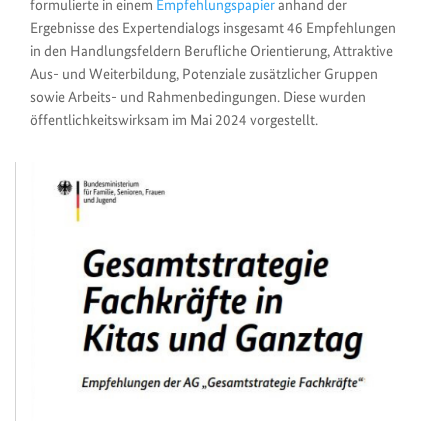
formulierte in einem
Empfehlungspapier
anhand der
Ergebnisse des Expertendialogs insgesamt 46 Empfehlungen
in den Handlungsfeldern Berufliche Orientierung, Attraktive
Aus- und Weiterbildung, Potenziale zusätzlicher Gruppen
sowie Arbeits- und Rahmenbedingungen. Diese wurden
öffentlichkeitswirksam im Mai 2024 vorgestellt.